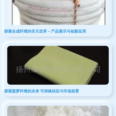
探索合成纤维的非凡世界 – 产品展示与创新应用
探索菠萝纤维的未来 可持续供应与市场前景