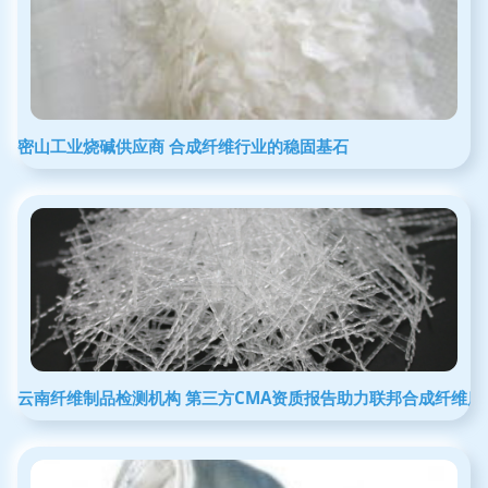
密山工业烧碱供应商 合成纤维行业的稳固基石
云南纤维制品检测机构 第三方CMA资质报告助力联邦合成纤维质