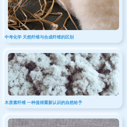
中考化学 天然纤维与合成纤维的区别
木质素纤维 一种值得重新认识的自然给予