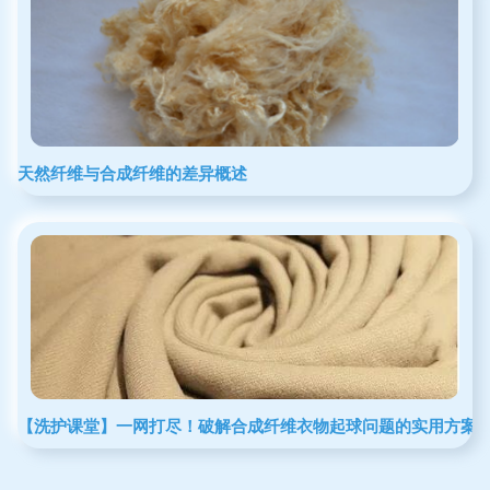
天然纤维与合成纤维的差异概述
【洗护课堂】一网打尽！破解合成纤维衣物起球问题的实用方案