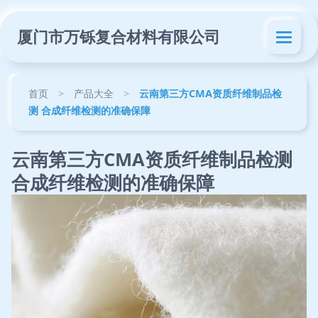
厦门市万铄复合材料有限公司
首页
>
产品大全
>
云南第三方CMA资质纤维制品检
测 合成纤维检测的准确保障
云南第三方CMA资质纤维制品检测
合成纤维检测的准确保障