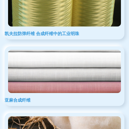
凯夫拉防弹纤维 合成纤维中的工业明珠
亚麻合成纤维