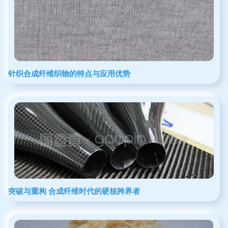
针织合成纤维织物的特点与应用优势
突破与重构 合成纤维时代的硬核跨界者